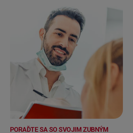
PORAĎTE SA SO SVOJIM ZUBNÝM