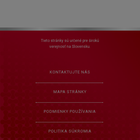
Tieto stránky sú určené pre širokú
verejnosť na Slovensku.
KONTAKTUJTE NÁS
MAPA STRÁNKY
PODMIENKY POUŽÍVANIA
POLITIKA SÚKROMIA