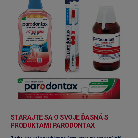
STARAJTE SA O SVOJE ĎASNÁ S
PRODUKTAMI PARODONTAX