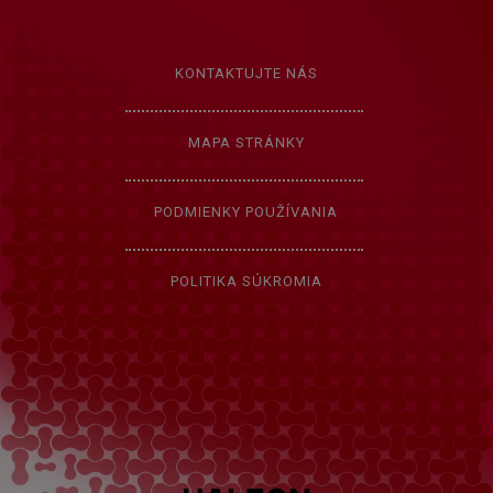
KONTAKTUJTE NÁS
MAPA STRÁNKY
PODMIENKY POUŽÍVANIA
POLITIKA SÚKROMIA