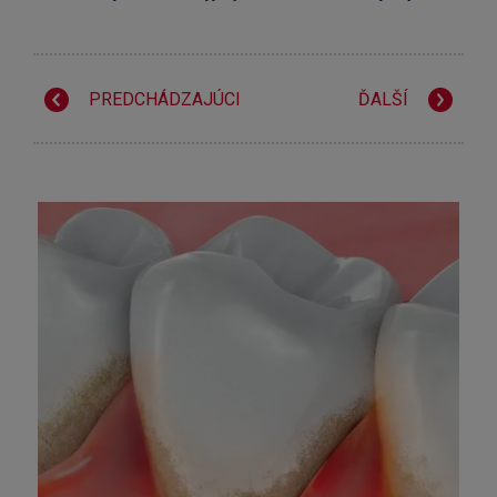
PREDCHÁDZAJÚCI
ĎALŠÍ