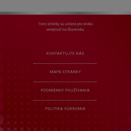
Tieto stránky sú určené pre širokú
verejnosť na Slovensku.
KONTAKTUJTE NÁS
MAPA STRÁNKY
PODMIENKY POUŽÍVANIA
POLITIKA SÚKROMIA