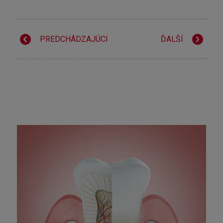
PREDCHÁDZAJÚCI
ĎALŠÍ