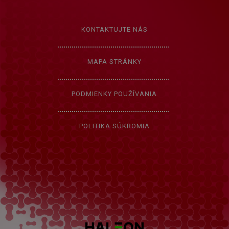
KONTAKTUJTE NÁS
MAPA STRÁNKY
PODMIENKY POUŽÍVANIA
POLITIKA SÚKROMIA