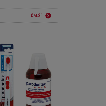
ĎALŠÍ