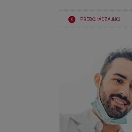
PREDCHÁDZAJÚCI